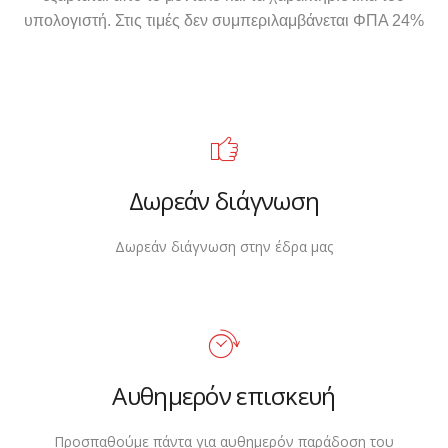
υπολογιστή. Στις τιμές δεν συμπεριλαμβάνεται ΦΠΑ 24%
Δωρεάν διάγνωση
Δωρεάν διάγνωση στην έδρα μας
Αυθημερόν επισκευή
Προσπαθούμε πάντα για αυθημερόν παράδοση του