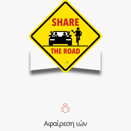
Αφαίρεση ιών