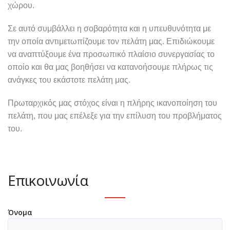
χώρου.
Σε αυτό συμβάλλει η σοβαρότητα και η υπευθυνότητα με
την οποία αντιμετωπίζουμε τον πελάτη μας. Επιδιώκουμε
να αναπτύξουμε ένα προσωπικό πλαίσιο συνεργασίας το
οποίο και θα μας βοηθήσει να κατανοήσουμε πλήρως τις
ανάγκες του εκάστοτε πελάτη μας.
Πρωταρχικός μας στόχος είναι η πλήρης ικανοποίηση του
πελάτη, που μας επέλεξε για την επίλυση του προβλήματος
του.
Επικοινωνία
Όνομα