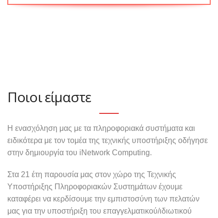
Ποιοι είμαστε
Η ενασχόληση μας με τα πληροφοριακά συστήματα και
ειδικότερα με τον τομέα της τεχνικής υποστήριξης οδήγησε
στην δημιουργία του iNetwork Computing.
Στα 21 έτη παρουσία μας στον χώρο της Τεχνικής
Υποστήριξης Πληροφοριακών Συστημάτων έχουμε
καταφέρει να κερδίσουμε την εμπιστοσύνη των πελατών
μας για την υποστήριξη του επαγγελματικού/ιδιωτικού