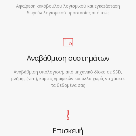
Αφαίρεση κακόβουλου λογισμικού και εγκατάσταση
δωρεάν λογισμικού προστασίας από ιούς
Αναβάθμιση συστημάτων
Αναβάθμιση υπολογιστή, από μηχανικό δίσκο σε SSD,
μνήμης (ram), κάρτας γραφικών και άλλα χωρίς να χάσετε
τα δεδομένα σας
Επισκευή