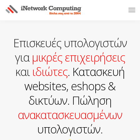
Επισκευές υπολογιστών
για
μικρές επιχειρήσεις
και
ιδιώτες
. Κατασκευή
websites, eshops &
δικτύων. Πώληση
ανακατασκευασμένων
υπολογιστών.