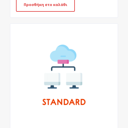
Προσθήκη στο καλάθι