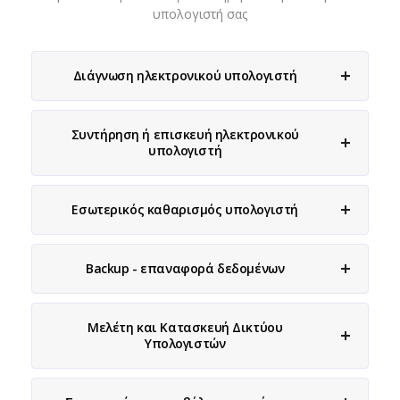
υπολογιστή σας
Διάγνωση ηλεκτρονικού υπολογιστή
Συντήρηση ή επισκευή ηλεκτρονικού
υπολογιστή
Εσωτερικός καθαρισμός υπολογιστή
Backup - επαναφορά δεδομένων
Μελέτη και Κατασκευή Δικτύου
Υπολογιστών