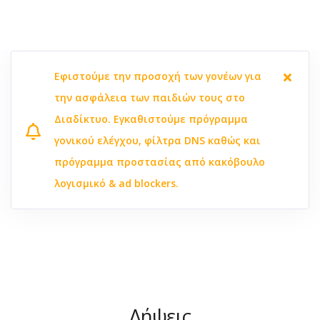
Εφιστούμε την προσοχή των γονέων για
την ασφάλεια των παιδιών τους στο
Διαδίκτυο. Εγκαθιστούμε πρόγραμμα
γονικού ελέγχου, φίλτρα DNS καθώς και
πρόγραμμα προστασίας από κακόβουλο
λογισμικό & ad blockers.
Λήψεις