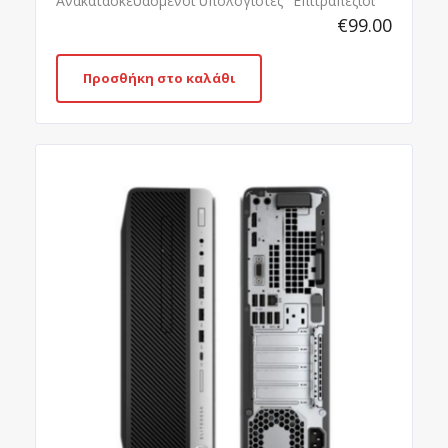
Ανακατασκευασμένοι υπολογιστές
Επιτραπέζιοι
€
99.00
Προσθήκη στο καλάθι