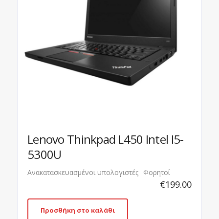
Lenovo Thinkpad L450 Intel I5-
5300U
Ανακατασκευασμένοι υπολογιστές
Φορητοί
€
199.00
Προσθήκη στο καλάθι