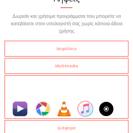
Δωρεάν και χρήσιμα προγράμματα που μπορείτε να
κατεβάσετε στον υπολογιστή σας χωρίς κάποια άδεια
χρήσης
Ασφάλεια
Multimedia
Διάφορα