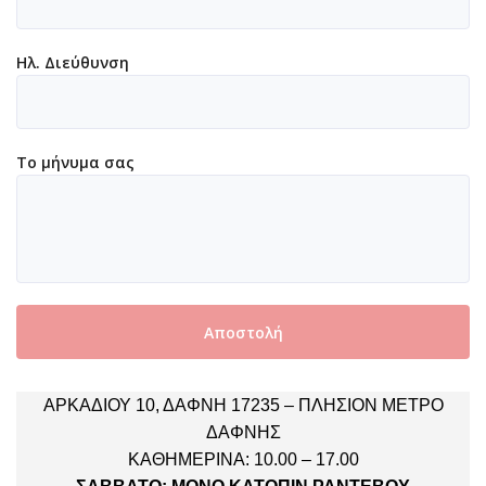
Ηλ. Διεύθυνση
Το μήνυμα σας
ΑΡΚΑΔΙΟΥ 10, ΔΑΦΝΗ 17235 – ΠΛΗΣΙΟΝ ΜΕΤΡΟ
ΔΑΦΝΗΣ
ΚΑΘΗΜΕΡΙΝΑ: 10.00 – 17.00