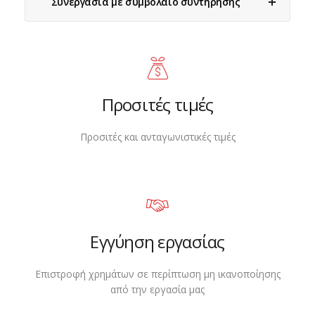
Συνεργασία με συμβόλαιο συντήρησης
Προσιτές τιμές
Προσιτές και ανταγωνιστικές τιμές
Εγγύηση εργασίας
Επιστροφή χρημάτων σε περίπτωση μη ικανοποίησης
από την εργασία μας