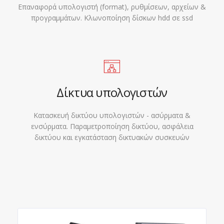
Επαναφορά υπολογιστή (format), ρυθμίσεων, αρχείων &
προγραμμάτων. Κλωνοποίηση δίσκων hdd σε ssd
Δίκτυα υπολογιστών
Κατασκευή δικτύου υπολογιστών - ασύρματα &
ενσύρματα. Παραμετροποίηση δικτύου, ασφάλεια
δικτύου και εγκατάσταση δικτυακών συσκευών