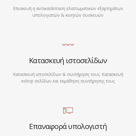
Επισκευή η αντικατάσταση ελαττωματικών εξαρτημάτων
υπολογιστών & κινητών συσκευών
Κατασκευή ιστοσελίδων
Κατασκευή ιστοσελίδων & συντήρηση τους. Κατασκευή
eshop σελίδων και εκμάθηση συντήρησης τους
Επαναφορά υπολογιστή