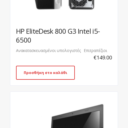
HP EliteDesk 800 G3 Intel i5-
6500
Ανακατασκευασμένοι υπολογιστές
Επιτραπέζιοι
€
149.00
Προσθήκη στο καλάθι