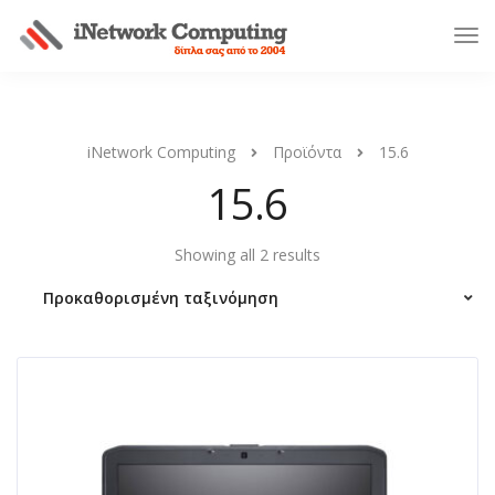
iNetwork Computing
Προϊόντα
15.6
15.6
Showing all 2 results