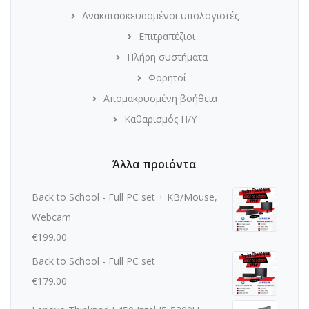
Ανακατασκευασμένοι υπολογιστές
Επιτραπέζιοι
Πλήρη συστήματα
Φορητοί
Απομακρυσμένη βοήθεια
Καθαρισμός Η/Υ
Άλλα προιόντα
Back to School - Full PC set + KB/Mouse,
Webcam
€
199.00
Back to School - Full PC set
€
179.00