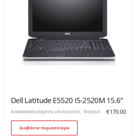
Dell Latitude E5520 i5-2520M 15.6”
€
170.00
Ανακατασκευασμένοι υπολογιστές
Φορητοί
Διαβάστε περισσότερα