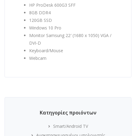
HP ProDesk 600G3 SFF
8GB DDR4
120GB SSD
Windows 10 Pro
Monitor Samsung 22′ (1680 x 1050) VGA /
DVI-D
Keyboard/Mouse
Webcam
Κατηγορίες προιόντων
Smart/Android TV
Ανακατασκευασμένοι υπολογιστές