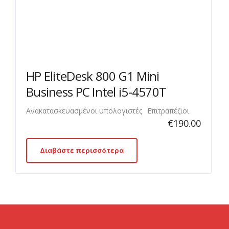
HP EliteDesk 800 G1 Mini
Business PC Intel i5-4570T
Ανακατασκευασμένοι υπολογιστές
Επιτραπέζιοι
€
190.00
Διαβάστε περισσότερα