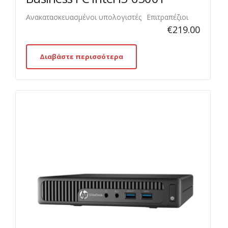
Ανακατασκευασμένοι υπολογιστές
Επιτραπέζιοι
€
219.00
Διαβάστε περισσότερα