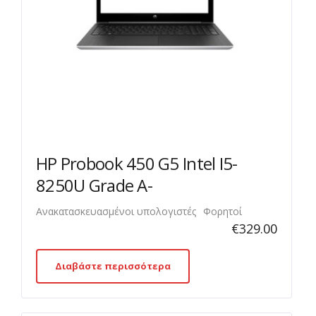
HP Probook 450 G5 Intel I5-
8250U Grade A-
Ανακατασκευασμένοι υπολογιστές
Φορητοί
€
329.00
Διαβάστε περισσότερα