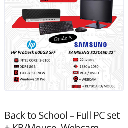
Back to School – Full PC set
+ KB/Mouse, Webcam