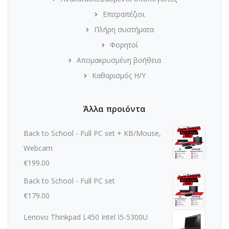
Επιτραπέζιοι
Πλήρη συστήματα
Φορητοί
Απομακρυσμένη βοήθεια
Καθαρισμός Η/Υ
Άλλα προιόντα
Back to School - Full PC set + KB/Mouse,
Webcam
€
199.00
Back to School - Full PC set
€
179.00
Lenovo Thinkpad L450 Intel I5-5300U