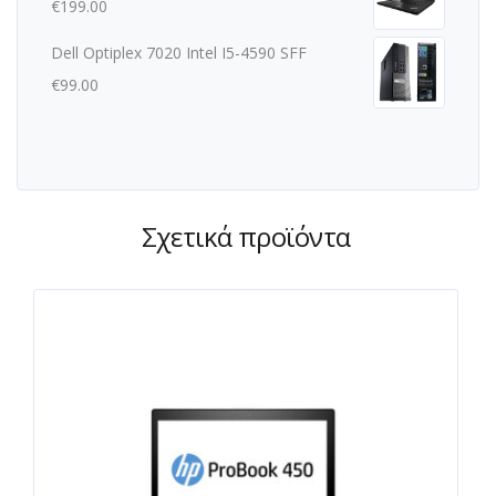
€
199.00
Dell Optiplex 7020 Intel I5-4590 SFF
€
99.00
Σχετικά προϊόντα