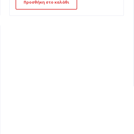
Προσθήκη στο καλάθι