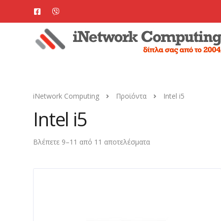
iNetwork Computing
Προϊόντα
Intel i5
Intel i5
Βλέπετε 9–11 από 11 αποτελέσματα