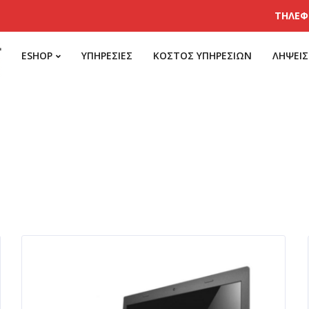
ΤΗΛΕΦ
ESHOP
ΥΠΗΡΕΣΙΕΣ
ΚΟΣΤΟΣ ΥΠΗΡΕΣΙΩΝ
ΛΗΨΕΙΣ