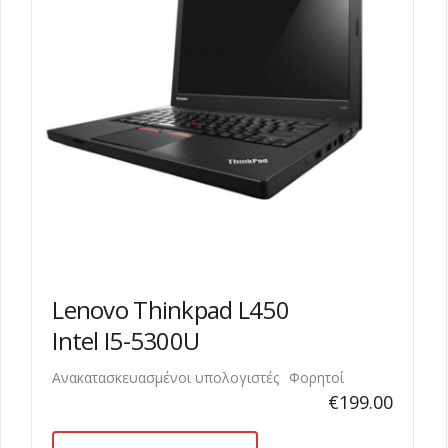
Lenovo Thinkpad L450
Intel I5-5300U
Ανακατασκευασμένοι υπολογιστές
Φορητοί
€
199.00