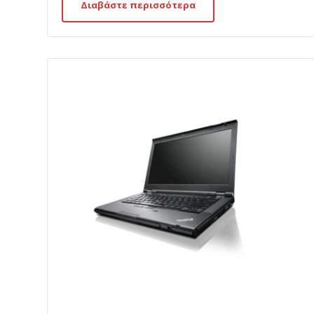
Διαβάστε περισσότερα