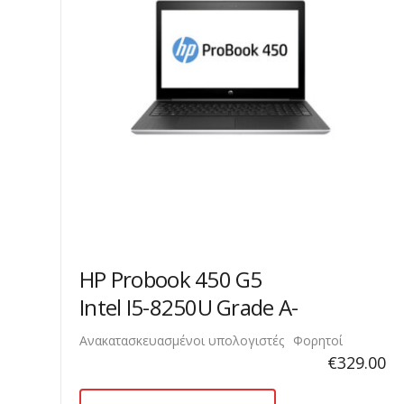
HP Probook 450 G5
Intel I5-8250U Grade A-
Ανακατασκευασμένοι υπολογιστές
Φορητοί
€
329.00