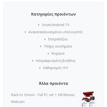
Κατηγορίες προιόντων
Smart/Android TV
Ανακατασκευασμένοι υπολογιστές
Επιτραπέζιοι
Πλήρη συστήματα
Φορητοί
Απομακρυσμένη βοήθεια
Καθαρισμός Η/Υ
Άλλα προιόντα
Back to School - Full PC set + KB/Mouse,
Webcam