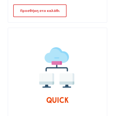
Προσθήκη στο καλάθι