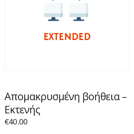
Απομακρυσμένη βοήθεια –
Eκτενής
€
40.00