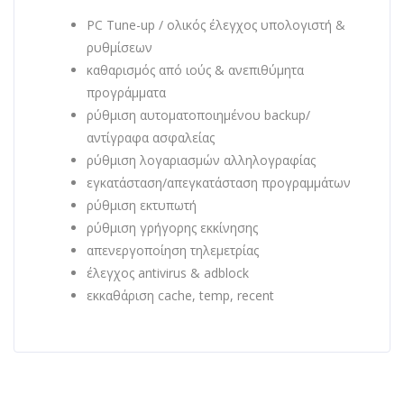
PC Tune-up / ολικός έλεγχος υπολογιστή &
ρυθμίσεων
καθαρισμός από ιούς & ανεπιθύμητα
προγράμματα
ρύθμιση αυτοματοποιημένου backup/
αντίγραφα ασφαλείας
ρύθμιση λογαριασμών αλληλογραφίας
εγκατάσταση/απεγκατάσταση προγραμμάτων
ρύθμιση εκτυπωτή
ρύθμιση γρήγορης εκκίνησης
απενεργοποίηση τηλεμετρίας
έλεγχος antivirus & adblock
εκκαθάριση cache, temp, recent