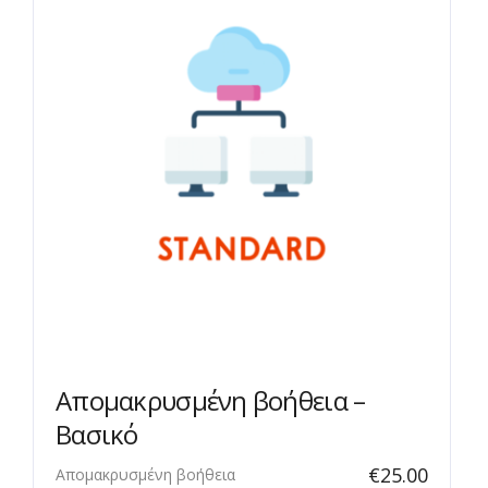
Απομακρυσμένη βοήθεια –
Βασικό
€
25.00
Απομακρυσμένη βοήθεια